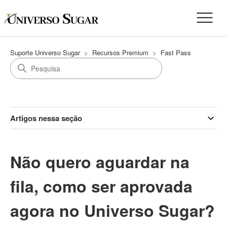
Suporte Universo Sugar
Recursos Premium
Fast Pass
Artigos nessa seção
Não quero aguardar na
fila, como ser aprovada
agora no Universo Sugar?