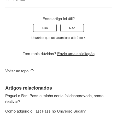
Esse artigo foi útil?
Sim
Não
Usuários que acharam isso útil: 3 de 4
Tem mais dúvidas?
Envie uma solicitação
Voltar ao topo
Artigos relacionados
Paguei o Fast Pass e minha conta foi desaprovada, como
reativar?
Como adquiro o Fast Pass no Universo Sugar?