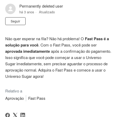
Permanently deleted user
há 3 anos
Atualizado
Ainda não seguido por ninguém
Seguir
Não quer esperar na fila? Não há problema! O
Fast Pass é a
solução para você
. Com o Fast Pass, você pode ser
aprovada imediatamente
após a confirmação do pagamento.
Isso significa que você pode começar a usar o Universo
Sugar imediatamente, sem precisar aguardar o processo de
aprovação normal. Adquira o Fast Pass e comece a usar o
Universo Sugar agora!
Relativo a
Aprovação
Fast Pass