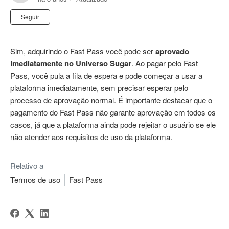
Ainda não seguido por ninguém
Seguir
Sim, adquirindo o Fast Pass você pode ser
aprovado
imediatamente no Universo Sugar
. Ao pagar pelo Fast
Pass, você pula a fila de espera e pode começar a usar a
plataforma imediatamente, sem precisar esperar pelo
processo de aprovação normal. É importante destacar que o
pagamento do Fast Pass não garante aprovação em todos os
casos, já que a plataforma ainda pode rejeitar o usuário se ele
não atender aos requisitos de uso da plataforma.
Relativo a
Termos de uso
Fast Pass