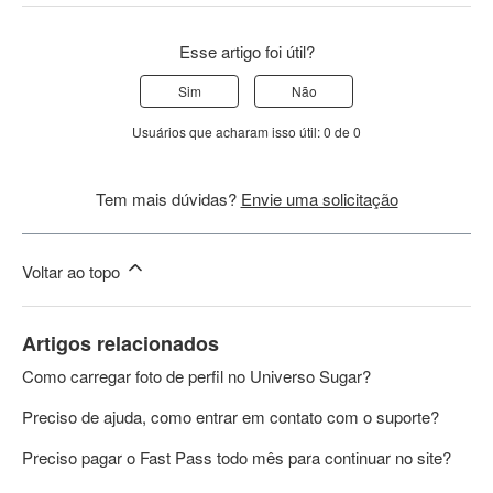
Esse artigo foi útil?
Sim
Não
Usuários que acharam isso útil: 0 de 0
Tem mais dúvidas?
Envie uma solicitação
Voltar ao topo
Artigos relacionados
Como carregar foto de perfil no Universo Sugar?
Preciso de ajuda, como entrar em contato com o suporte?
Preciso pagar o Fast Pass todo mês para continuar no site?