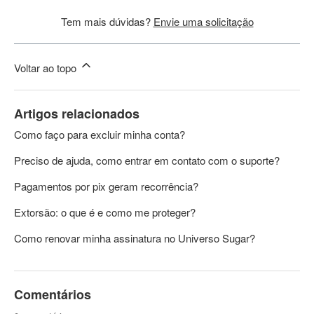
Tem mais dúvidas?
Envie uma solicitação
Voltar ao topo
Artigos relacionados
Como faço para excluir minha conta?
Preciso de ajuda, como entrar em contato com o suporte?
Pagamentos por pix geram recorrência?
Extorsão: o que é e como me proteger?
Como renovar minha assinatura no Universo Sugar?
Comentários