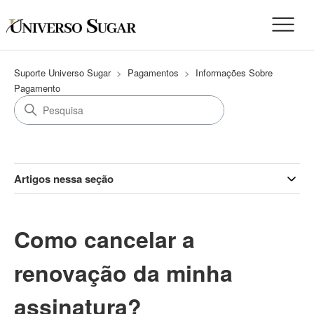
Suporte Universo Sugar
Pagamentos
Informações Sobre
Pagamento
Artigos nessa seção
Como cancelar a
renovação da minha
assinatura?