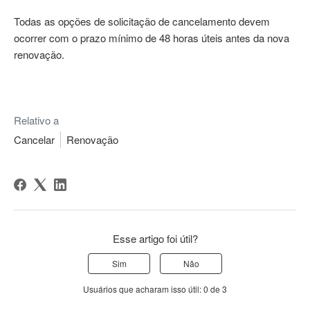
Todas as opções de solicitação de cancelamento devem
ocorrer com o prazo mínimo de 48 horas úteis antes da nova
renovação.
Relativo a
Cancelar
Renovação
Esse artigo foi útil?
Sim
Não
Usuários que acharam isso útil: 0 de 3