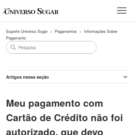
Suporte Universo Sugar
Pagamentos
Informações Sobre
Pagamento
Artigos nessa seção
Meu pagamento com
Cartão de Crédito não foi
autorizado, que devo