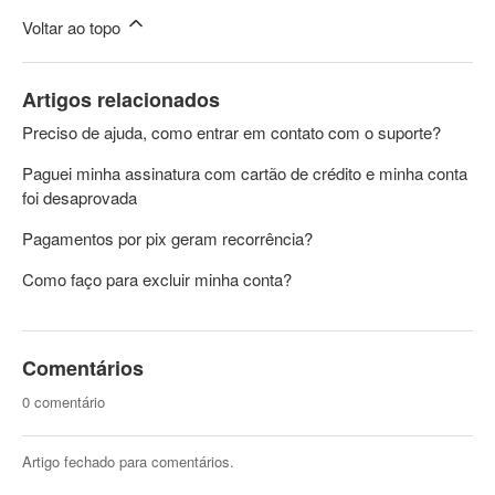
Voltar ao topo
Artigos relacionados
Preciso de ajuda, como entrar em contato com o suporte?
Paguei minha assinatura com cartão de crédito e minha conta
foi desaprovada
Pagamentos por pix geram recorrência?
Como faço para excluir minha conta?
Comentários
0 comentário
Artigo fechado para comentários.