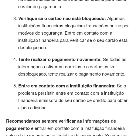
o valor do pagamento.
Verifique se o cartão não está bloqueado:
Algumas
instituições financeiras bloqueiam transações online por
motivos de segurança. Entre em contato com a
instituição financeira para verificar se o seu cartão está
desbloqueado.
Tente realizar o pagamento novamente:
Se todas as
informações estiverem corretas e o cartão estiver
desbloqueado, tente realizar o pagamento novamente.
Entre em contato com a instituição financeira:
Se o
problema persistir, entre em contato com a instituição
financeira emissora do seu cartão de crédito para obter
ajuda adicional.
Recomendamos sempre verificar as informações de
pagamento
e entrar em contato com a instituição financeira
antes de fazer uma nova tentativa de pagamento. Se precisar