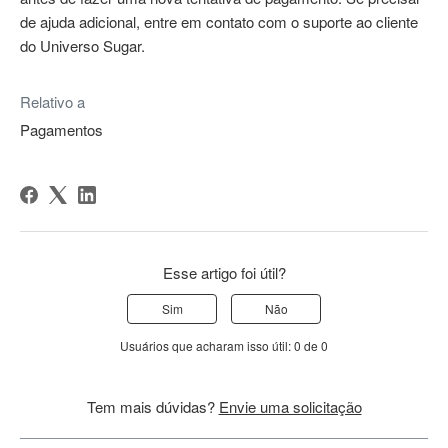
de ajuda adicional, entre em contato com o suporte ao cliente
do Universo Sugar.
Relativo a
Pagamentos
Esse artigo foi útil?
Sim
Não
Usuários que acharam isso útil: 0 de 0
Tem mais dúvidas?
Envie uma solicitação