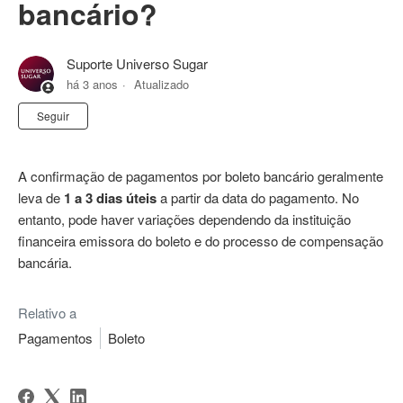
bancário?
Suporte Universo Sugar
há 3 anos
Atualizado
Ainda não seguido por ninguém
Seguir
A confirmação de pagamentos por boleto bancário geralmente
leva de
1 a 3 dias úteis
a partir da data do pagamento. No
entanto, pode haver variações dependendo da instituição
financeira emissora do boleto e do processo de compensação
bancária.
Relativo a
Pagamentos
Boleto