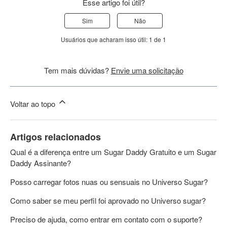
Esse artigo foi útil?
Sim
Não
Usuários que acharam isso útil: 1 de 1
Tem mais dúvidas?
Envie uma solicitação
Voltar ao topo
Artigos relacionados
Qual é a diferença entre um Sugar Daddy Gratuito e um Sugar
Daddy Assinante?
Posso carregar fotos nuas ou sensuais no Universo Sugar?
Como saber se meu perfil foi aprovado no Universo sugar?
Preciso de ajuda, como entrar em contato com o suporte?