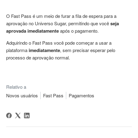
O Fast Pass é um meio de furar a fila de espera para a
aprovação no Universo Sugar, permitindo que você
seja
aprovada imediatamente
após o pagamento.
Adquirindo o Fast Pass você pode começar a usar a
plataforma
imediatamente
, sem precisar esperar pelo
processo de aprovação normal.
Relativo a
Novos usuários
Fast Pass
Pagamentos