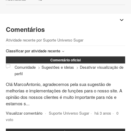
Comentários
Atividade recente por Suporte Universo Sugar
Classificar por atividade recente
Comentário oficial
Comunidade
Sugestões e ideias
Desativar visualização de
perfil
Olá MarcoAntonio, agradecemos pela sua sugestão de
melhorias e implementações de funções para o nosso site. A
opinião dos nossos clientes é muito importante para nós e
estamos s...
Visualizar comentário
Suporte Universo Sugar
há 3 anos
0
voto