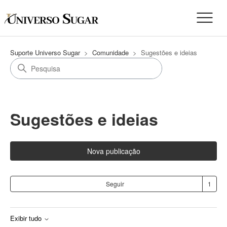
Suporte Universo Sugar
Comunidade
Sugestões e ideias
Sugestões e ideias
Nova publicação
Se
Seguir
Exibir tudo