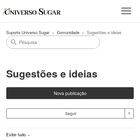
Suporte Universo Sugar
Comunidade
Sugestões e ideias
Sugestões e ideias
Nova publicação
Se
Seguir
Exibir tudo