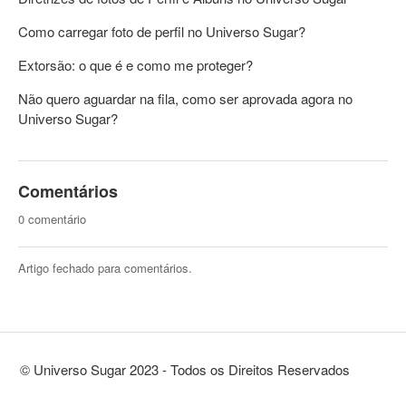
Como carregar foto de perfil no Universo Sugar?
Extorsão: o que é e como me proteger?
Não quero aguardar na fila, como ser aprovada agora no
Universo Sugar?
Comentários
0 comentário
Artigo fechado para comentários.
© Universo Sugar 2023 - Todos os Direitos Reservados