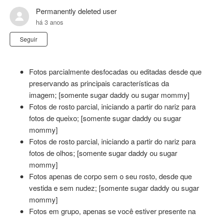
Permanently deleted user
há 3 anos
Ainda não seguido por ninguém
Seguir
Fotos parcialmente desfocadas ou editadas desde que
preservando as principais características da
imagem; [somente sugar daddy ou sugar mommy]
Fotos de rosto parcial, iniciando a partir do nariz para
fotos de queixo; [somente sugar daddy ou sugar
mommy]
Fotos de rosto parcial, iniciando a partir do nariz para
fotos de olhos; [somente sugar daddy ou sugar
mommy]
Fotos apenas de corpo sem o seu rosto, desde que
vestida e sem nudez; [somente sugar daddy ou sugar
mommy]
Fotos em grupo, apenas se você estiver presente na