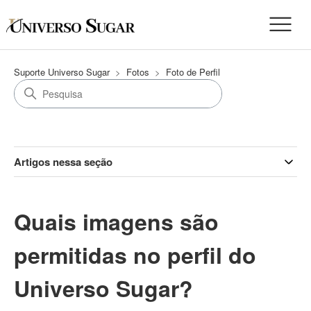
Suporte Universo Sugar
Fotos
Foto de Perfil
Artigos nessa seção
Quais imagens são
permitidas no perfil do
Universo Sugar?