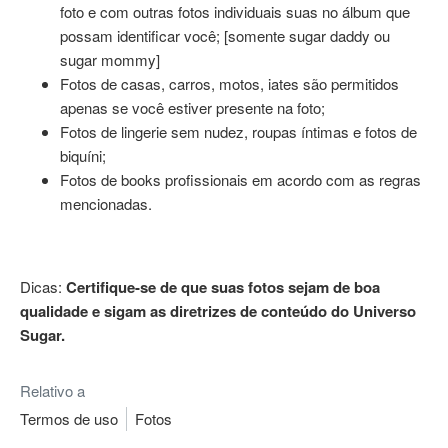
foto e com outras fotos individuais suas no álbum que
possam identificar você; [somente sugar daddy ou
sugar mommy]
Fotos de casas, carros, motos, iates são permitidos
apenas se você estiver presente na foto;
Fotos de lingerie sem nudez, roupas íntimas e fotos de
biquíni;
Fotos de books profissionais em acordo com as regras
mencionadas.
Dicas:
Certifique-se de que suas fotos sejam de boa
qualidade e sigam as diretrizes de conteúdo do Universo
Sugar.
Relativo a
Termos de uso
Fotos