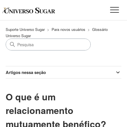
Suporte Universo Sugar
Para novos usuários
Glossário
Universo Sugar
Artigos nessa seção
O que é um
relacionamento
mutuamente benéfico?