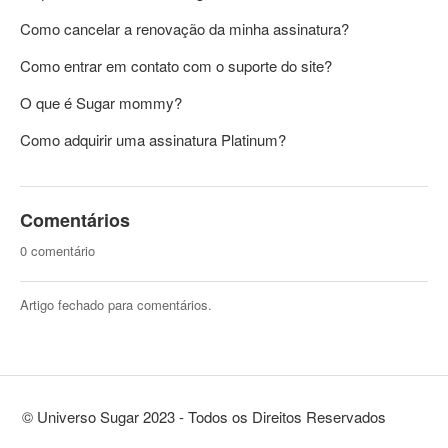
Como cancelar a renovação da minha assinatura?
Como entrar em contato com o suporte do site?
O que é Sugar mommy?
Como adquirir uma assinatura Platinum?
Comentários
0 comentário
Artigo fechado para comentários.
© Universo Sugar 2023 - Todos os Direitos Reservados