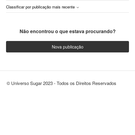
Classificar por publicação mais recente
Não encontrou o que estava procurando?
Nova publicação
© Universo Sugar 2023 - Todos os Direitos Reservados